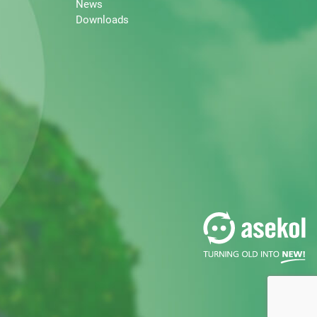
News
Downloads