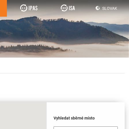
SLOVAK
Vyhledat sběrné místo