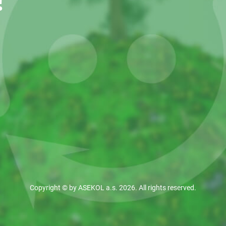
!
Copyright © by ASEKOL a.s. 2026. All rights reserved.