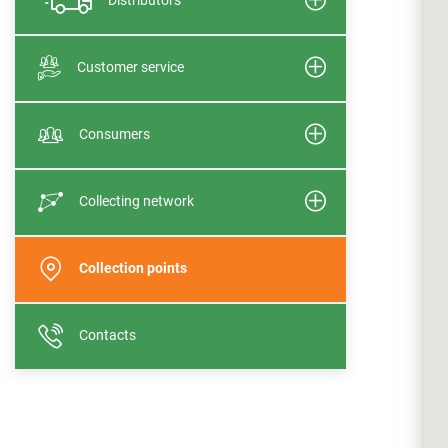
Customer service
Consumers
Collecting network
Collection points
Contacts