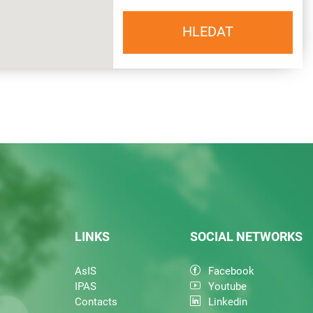
LINKS
SOCIAL NETWORKS
AsIS
Facebook
IPAS
Youtube
Contacts
Linkedin